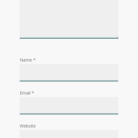
Name
*
Email
*
Website