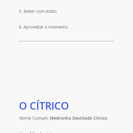
5. Beber com estilo;
6. Aproveitar o momento.
O CÍTRICO
Nome Comum:
Medronho
Destilado Cítrico