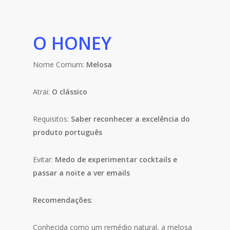
O HONEY
Nome Comum:
Melosa
Atrai:
O clássico
Requisitos:
Saber reconhecer a excelência do
produto português
Evitar:
Medo de experimentar cocktails e
passar a noite a ver emails
Recomendações
:
Conhecida como um remédio natural, a melosa