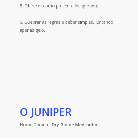
5. Oferecer como presente inesperado;
6. Quebrar as regras e beber simples, juntando
apenas gelo.
O JUNIPER
Nome Comum:
Dry Gin
de Medronho