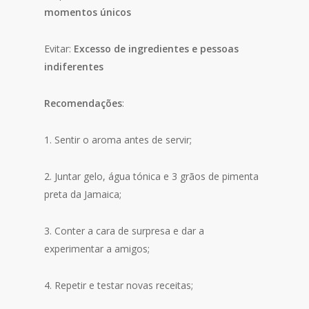
momentos únicos
Evitar:
Excesso de ingredientes e pessoas
indiferentes
Recomendações
:
1. Sentir o aroma antes de servir;
2. Juntar gelo, água tónica e 3 grãos de pimenta
preta da Jamaica;
3. Conter a cara de surpresa e dar a
experimentar a amigos;
4. Repetir e testar novas receitas;