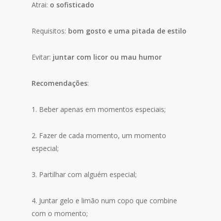
Atrai:
o sofisticado
Requisitos:
bom gosto e uma pitada de estilo
Evitar:
juntar com licor ou mau humor
Recomendações
:
1. Beber apenas em momentos especiais;
2. Fazer de cada momento, um momento
especial;
3. Partilhar com alguém especial;
4. Juntar gelo e limão num copo que combine
com o momento;