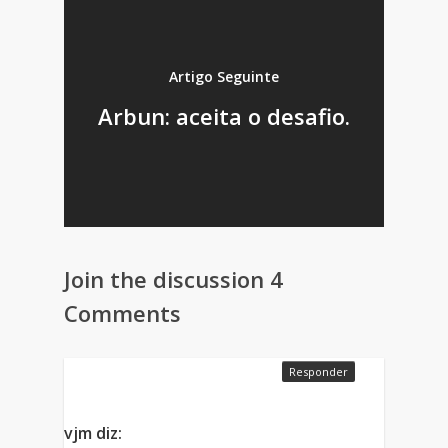
Artigo Seguinte
Arbun: aceita o desafio.
Join the discussion
4
Comments
Responder
vjm
diz: