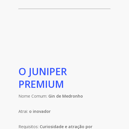
O JUNIPER
PREMIUM
Nome Comum:
Gin de Medronho
Atrai:
o inovador
Requisitos:
Curiosidade e atração por