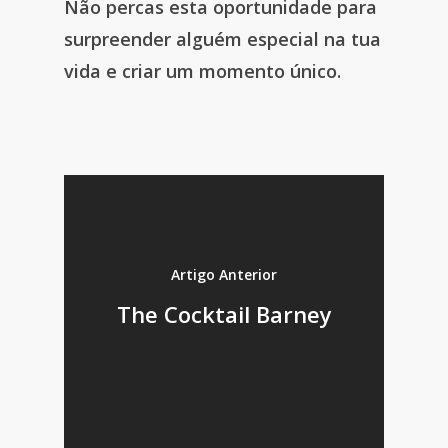
Não percas esta oportunidade para
surpreender alguém especial na tua
vida e criar um momento único.
Artigo Anterior
The Cocktail Barney