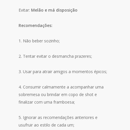
Evitar:
Melão e má disposição
Recomendações:
1. Não beber sozinho;
2. Tentar evitar o desmancha prazeres;
3. Usar para atrair amigos a momentos épicos;
4. Consumir calmamente a acompanhar uma
sobremesa ou brindar em copo de shot e
finalizar com uma framboesa;
5. Ignorar as recomendações anteriores e
usufruir ao estilo de cada um;