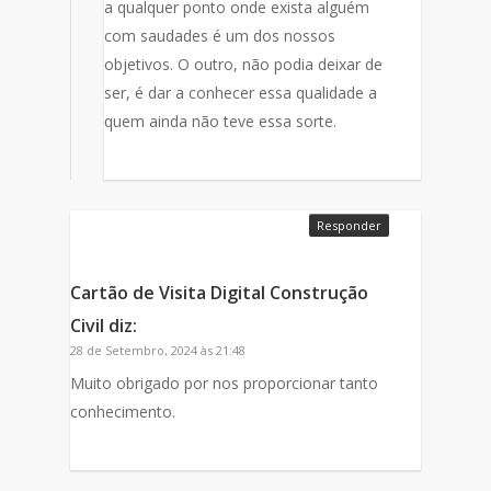
a qualquer ponto onde exista alguém
com saudades é um dos nossos
objetivos. O outro, não podia deixar de
ser, é dar a conhecer essa qualidade a
quem ainda não teve essa sorte.
Responder
Cartão de Visita Digital Construção
Civil
diz:
28 de Setembro, 2024 às 21:48
Muito obrigado por nos proporcionar tanto
conhecimento.