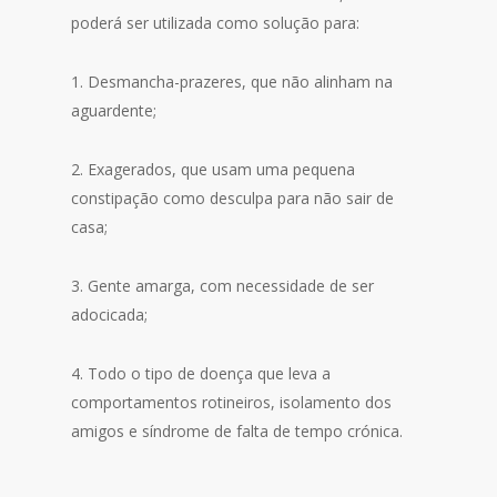
poderá ser utilizada como solução para:
1. Desmancha-prazeres, que não alinham na
aguardente;
2. Exagerados, que usam uma pequena
constipação como desculpa para não sair de
casa;
3. Gente amarga, com necessidade de ser
adocicada;
4. Todo o tipo de doença que leva a
comportamentos rotineiros, isolamento dos
amigos e síndrome de falta de tempo crónica.