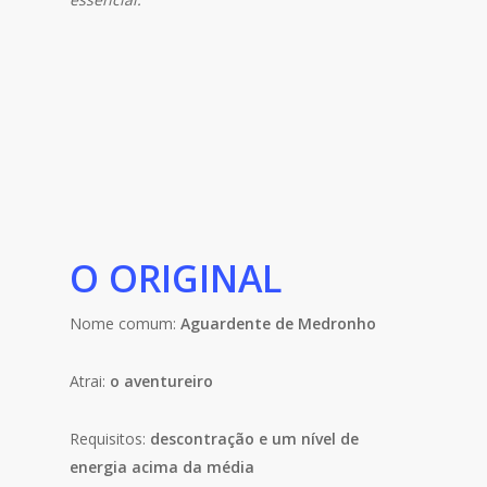
O ORIGINAL
Nome comum:
Aguardente de
Medronho
Atrai:
o aventureiro
Requisitos:
descontração e um nível de
energia acima da média