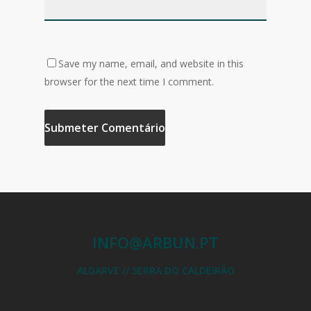
Save my name, email, and website in this
browser for the next time I comment.
INFO@ARBUN.PT
ALGARVE // SERRA DO CALDEIRÃO